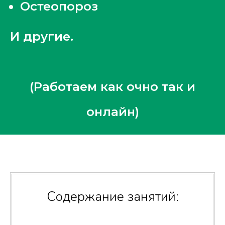
Остеопороз
И другие.
(Работаем как очно так и
онлайн)
Содержание занятий: