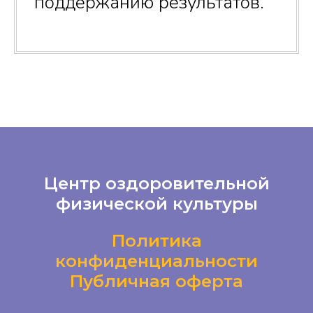
поддержанию результатов.
Центр оздоровительной
физической культуры
Политика
конфиденциальности
Публичная оферт
а