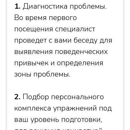
1.
Диагностика проблемы.
Во время первого
посещения специалист
проведет с вами беседу для
выявления поведенческих
привычек и определения
зоны проблемы.
2.
Подбор персонального
комплекса упражнений под
ваш уровень подготовки,