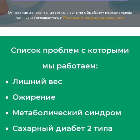
Отправляя заявку, вы даете согласие на обработку персональных
данных и соглашаетесь c
Политикой конфиденциальности
Список проблем с которыми
мы работаем:
Лишний вес
Ожирение
Метаболический синдром
Сахарный диабет 2 типа