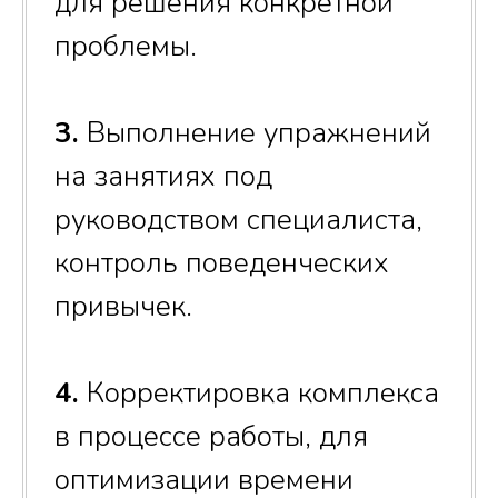
для решения конкретной
проблемы.
3.
Выполнение упражнений
на занятиях под
руководством специалиста,
контроль поведенческих
привычек.
4.
Корректировка комплекса
в процессе работы, для
оптимизации времени