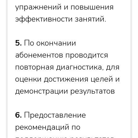
упражнений и повышения
эффективности занятий.
5.
По окончании
абонементов проводится
повторная диагностика, для
оценки достижения целей и
демонстрации результатов
6.
Предоставление
рекомендаций по