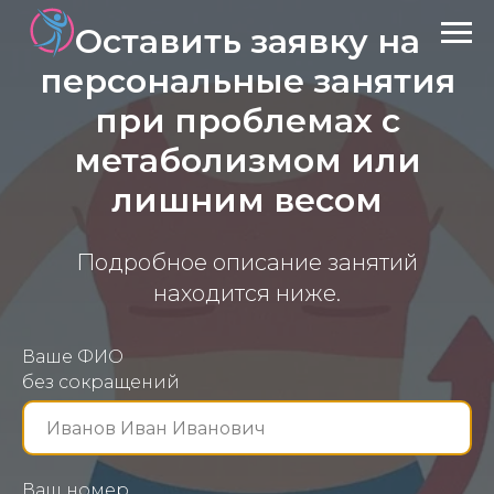
Оставить заявку на
персональные занятия
при проблемах с
метаболизмом или
лишним весом
Подробное описание занятий
находится ниже.
Ваше ФИО
без сокращений
Ваш номер