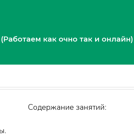
(Работаем как очно так и онлайн)
Содержание занятий:
ы.