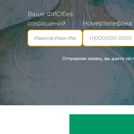
Ваше ФИОбез
сокращений
Номертелефона
Отправляя заявку, вы даете со