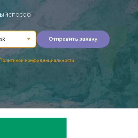
ыйспособ
Отправить заявку
Политикой конфиденциальности