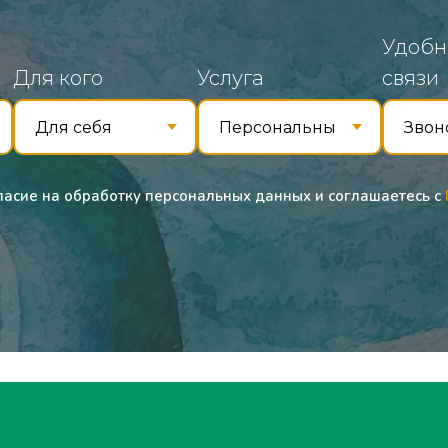
Удобн
Для кого
Услуга
связи
гласие на обработку персональных данных и соглашаетесь c